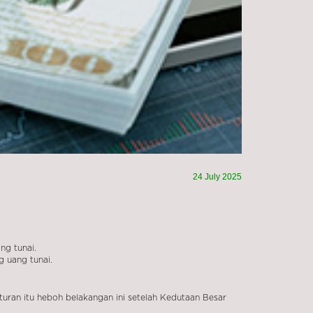
24 July 2025
ng tunai.
g uang tunai.
turan itu heboh belakangan ini setelah Kedutaan Besar